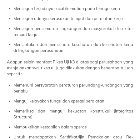
Mencegah terjadinya cacat/kematian pada tenaga kerja
Mencegah adanya kerusakan tempat dan peralatan kerja
Mencegah pencemaran lingkungan dan masyarakat di sekitar
tempat kerja
Menciptakan dan memelihara kesehatan dan kesehatan kerja
di lingkungan perusahaan
Adapun selain manfaat Riksa Uji K3 di atas bagi perusahaan yang
menjalankannya, riksa uji juga dilakukan dengan beberapa tujuan
seperti :
Memenuhi persyaratan peraturan perundang-undangan yang
berlaku
Menguji kelayakan fungsi dan operasi peralatan
Memeriksa dan menguji kekuatan konstruksi (Integritas
Structure)
Membuktikan kestabilan dalam operasi
Untuk mendapatkan Sertifikat/Ijin Pemakaian atau Re-