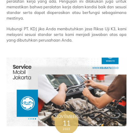
peralatan kerja yang ada. Pengujian ini dilakukan juga untuk
memastikan bahwa peralatan kerja dalam kondisi baik dan sesuai
standar serta dapat dioperasikan atau berfungsi sebagaimana
mestinya.
Hubungi PT. KDJ jika Anda membutuhkan jasa Riksa Uji K3, kami
melayani sesuai standar serta kami menjadi jawaban atas apa
yang dibutuhkan perusahaan Anda.
NOVEMBER
11
2022