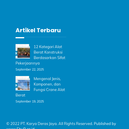
Artikel Terbaru
12 Kategori Alat
Berat Konstruksi
Berdasarkan Sifat
Pekerjaannya
September 22, 2025
Mengenal Jenis,
Komponen, dan
Fungsi Crane Alat
Berat
September 19, 2025
© 2022 PT. Karya Deras Jaya. All Rights Reserved.
Published by