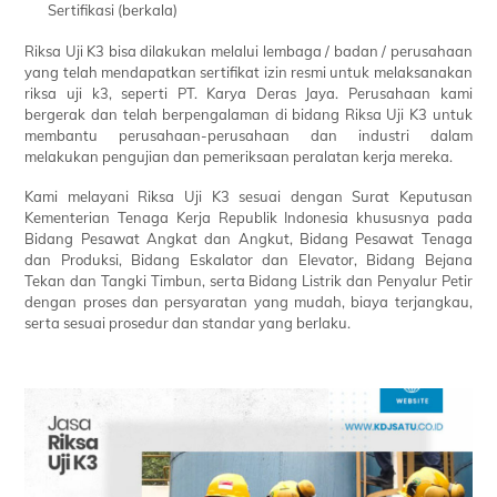
Sertifikasi (berkala)
Riksa Uji K3 bisa dilakukan melalui lembaga / badan / perusahaan
yang telah mendapatkan sertifikat izin resmi untuk melaksanakan
riksa uji k3, seperti PT. Karya Deras Jaya. Perusahaan kami
bergerak dan telah berpengalaman di bidang Riksa Uji K3 untuk
membantu perusahaan-perusahaan dan industri dalam
melakukan pengujian dan pemeriksaan peralatan kerja mereka.
Kami melayani Riksa Uji K3 sesuai dengan Surat Keputusan
Kementerian Tenaga Kerja Republik Indonesia khususnya pada
Bidang Pesawat Angkat dan Angkut, Bidang Pesawat Tenaga
dan Produksi, Bidang Eskalator dan Elevator, Bidang Bejana
Tekan dan Tangki Timbun, serta Bidang Listrik dan Penyalur Petir
dengan proses dan persyaratan yang mudah, biaya terjangkau,
serta sesuai prosedur dan standar yang berlaku.