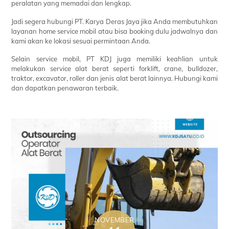
peralatan yang memadai dan lengkap.
Jadi segera hubungi PT. Karya Deras Jaya jika Anda membutuhkan
layanan home service mobil atau bisa booking dulu jadwalnya dan
kami akan ke lokasi sesuai permintaan Anda.
Selain service mobil, PT KDJ juga memiliki keahlian untuk
melakukan service alat berat seperti forklift, crane, bulldozer,
traktor, excavator, roller dan jenis alat berat lainnya. Hubungi kami
dan dapatkan penawaran terbaik.
NOVEMBER