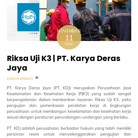
NOVEMBER
11
2022
Riksa Uji K3 | PT. Karya Deras
Jaya
artikel
0
ADMIN
PT. Karya Deras Jaya (PT. KDJ) merupakan Perusahaan Jasa
Keselamatan dan Kesehatan Kerja (PJK3) yang sudah sangat
berpengalaman dalam memberikan layanan Riksa Uji K3, yaitu
pengujian dan pemeriksaan peralatan kerja di lingkungan
perusahaan untuk membangun keselamatan dan kesehatan kerja
sesuai dengan peraturan perundangan-undangan yang berlaku.
PT. KDJ adalah perusahaan berbadan hukum yang telah memiliki
perizinan resmi untuk menyelenggarakan pengujian dan