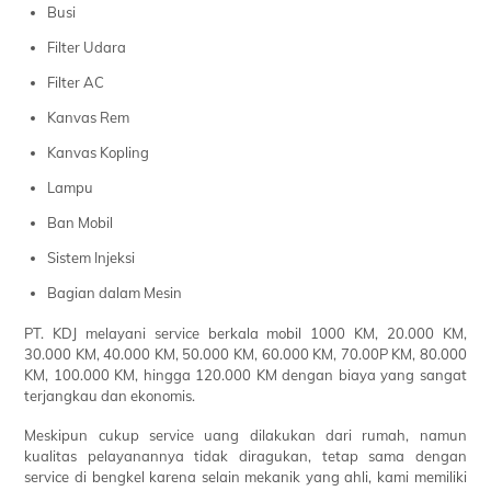
Busi
Filter Udara
Filter AC
Kanvas Rem
Kanvas Kopling
Lampu
Ban Mobil
Sistem Injeksi
Bagian dalam Mesin
PT. KDJ melayani service berkala mobil 1000 KM, 20.000 KM,
30.000 KM, 40.000 KM, 50.000 KM, 60.000 KM, 70.00P KM, 80.000
KM, 100.000 KM, hingga 120.000 KM dengan biaya yang sangat
terjangkau dan ekonomis.
Meskipun cukup service uang dilakukan dari rumah, namun
kualitas pelayanannya tidak diragukan, tetap sama dengan
service di bengkel karena selain mekanik yang ahli, kami memiliki