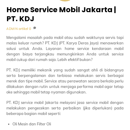
Home Service Mobil Jakarta |
PT. KDJ
artikel
0
ADMIN
Mengalami masalah pada mobil atau sudah waktunya servis tapi
malas keluar rumah? PT. KDJ (PT. Karya Deras Jaya) menawarkan
solusi untuk Anda. Layanan home service kendaraan mobil
dengan biaya terjangkau memungkinkan Anda untuk service
mobil cukup dari rumah saja. Lebih efektif bukan?
PT. KDJ memiliki mekanik yang sudah sangat ahli di bidangnya
serta berpengalaman dan terbiasa melakukan servis berbagai
merek dan tipe mobil. Service atau perawatan secara berkala perlu
dilakukan dengan rutin untuk menjaga performa mobil agar tetap
oke sehingga mobil tetap nyaman digunakan.
PT. KDJ service mobil Jakarta melayani jasa service mobil dengan
melakukan pengecekan serta perbaikan (jika diperlukan) pada
beberapa bagian mobil seperti:
Oli Mesin dan Filter Oli