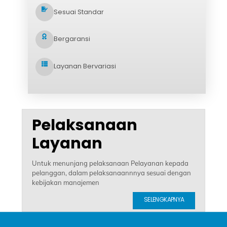
Sesuai Standar
Bergaransi
Layanan Bervariasi
Pelaksanaan
Layanan
Untuk menunjang pelaksanaan Pelayanan kepada
pelanggan, dalam pelaksanaannnya sesuai dengan
kebijakan manajemen
SELENGKAPNYA