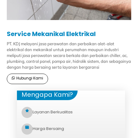
Service Mekanikal Elektrikal
PT. KDJ melayani jasa perawatan dan perbaikan alat-alat
elektrikal dan mekanikal untuk perumahan maupun industri
meliputi jasa perawatan secara berkala dan perbaikan chiller, ac,
plumbing, control panel, pompa air, hidrolik sistem, dan sebagainya
dengan harga bersaing serta layanan bergaransi
Hubungi Kami
Mengapa Kami?
Layanan Berkualitas
Harga Bersaing